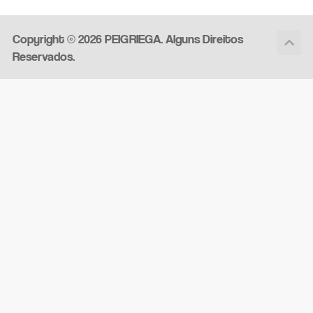
Copyright © 2026 PEIGRIEGA. Alguns Direitos
Reservados.