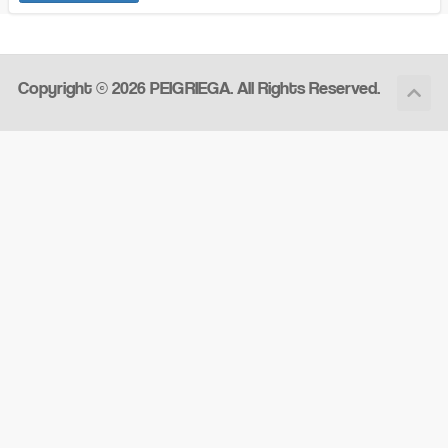
Copyright © 2026 PEIGRIEGA. All Rights Reserved.