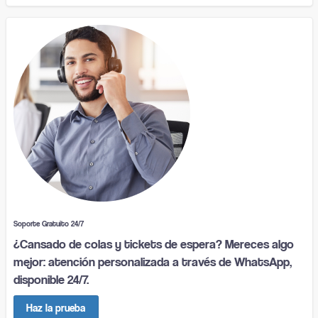
Soporte Gratuito 24/7
¿Cansado de colas y tickets de espera? Mereces algo
mejor: atención personalizada a través de WhatsApp,
disponible 24/7.
Haz la prueba