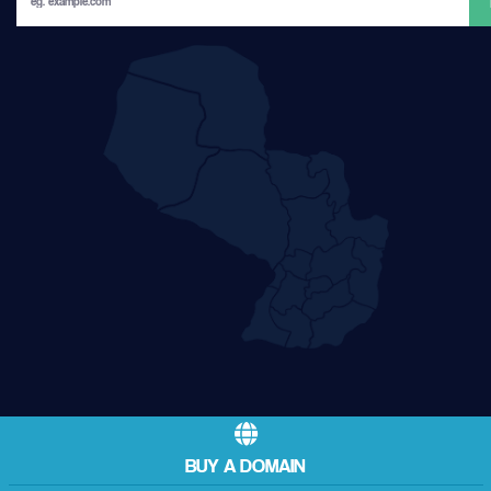
BUY A DOMAIN