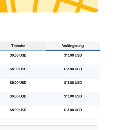
Transfer
Verlängerung
$6.00 USD
$13.00 USD
1 Jahr
1 Jahr
$6.00 USD
$13.00 USD
1 Jahr
1 Jahr
$6.00 USD
$13.00 USD
1 Jahr
1 Jahr
$6.00 USD
$13.00 USD
1 Jahr
1 Jahr
$6.00 USD
$13.00 USD
1 Jahr
1 Jahr