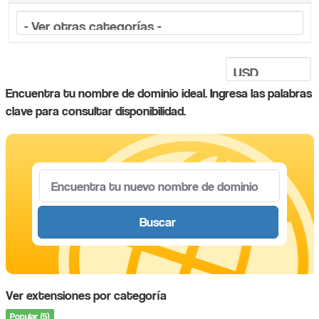
Encuentra tu nombre de dominio ideal. Ingresa las palabras
clave para consultar disponibilidad.
Buscar
Ver extensiones por categoría
Popular (5)