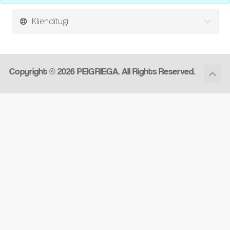
Klienditugi
Copyright © 2026 PEIGRIEGA. All Rights Reserved.