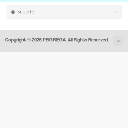
Suporte
Copyright © 2026 PEIGRIEGA. All Rights Reserved.