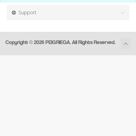
Support
Copyright © 2026 PEIGRIEGA. All Rights Reserved.