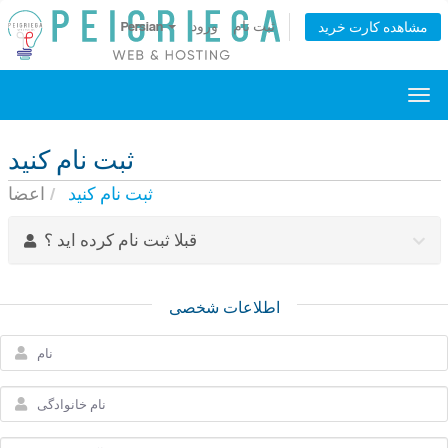
ثبت نام
ورود
Persian
مشاهده کارت خرید
تغییر
عیت
وبری
ثبت نام کنید
ثبت نام کنید
اعضا
قبلا ثبت نام کرده اید ؟
اطلاعات شخصی