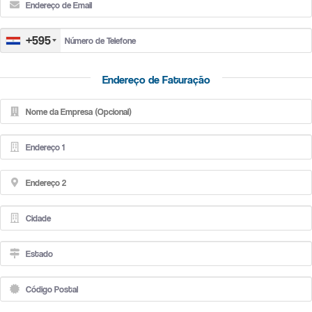
+595
Endereço de Faturação