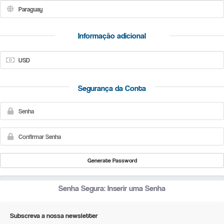
Informação adicional
(required fields are marked with *)
Segurança da Conta
Generate Password
Senha Segura: Inserir uma Senha
Subscreva a nossa newsletter